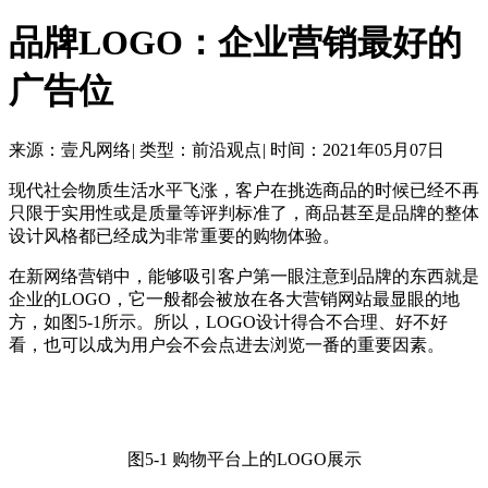
品牌LOGO：企业营销最好的
广告位
来源：壹凡网络
|
类型：前沿观点
|
时间：2021年05月07日
现代社会物质生活水平飞涨，客户在挑选商品的时候已经不再
只限于实用性或是质量等评判标准了，商品甚至是品牌的整体
设计风格都已经成为非常重要的购物体验。
在新网络营销中，能够吸引客户第一眼注意到品牌的东西就是
企业的LOGO，它一般都会被放在各大营销网站最显眼的地
方，如图5-1所示。所以，LOGO设计得合不合理、好不好
看，也可以成为用户会不会点进去浏览一番的重要因素。
图5-1 购物平台上的LOGO展示