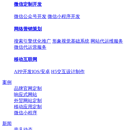
微信定制开发
微信公众号开发
微信小程序开发
网络营销策划
搜索引擎优化推广
形象视觉基础系统
网站代运维服务
微信代运营服务
移动互联网
APP开发IOS/安卓
H5交互设计制作
案例
品牌官网定制
响应式网站
外贸网站定制
移动应用定制
微信小程序
新闻
壹凡动态