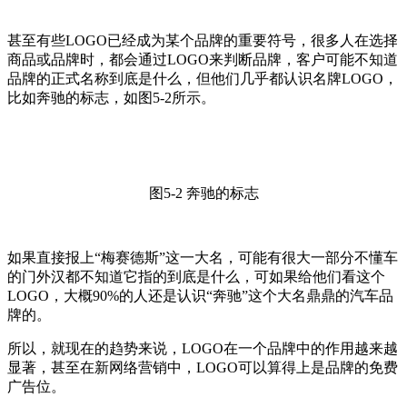
甚至有些LOGO已经成为某个品牌的重要符号，很多人在选择
商品或品牌时，都会通过LOGO来判断品牌，客户可能不知道
品牌的正式名称到底是什么，但他们几乎都认识名牌LOGO，
比如奔驰的标志，如图5-2所示。
图5-2 奔驰的标志
如果直接报上“梅赛德斯”这一大名，可能有很大一部分不懂车
的门外汉都不知道它指的到底是什么，可如果给他们看这个
LOGO，大概90%的人还是认识“奔驰”这个大名鼎鼎的汽车品
牌的。
所以，就现在的趋势来说，LOGO在一个品牌中的作用越来越
显著，甚至在新网络营销中，LOGO可以算得上是品牌的免费
广告位。