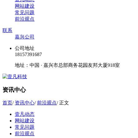
网站建设
常见问题
前沿观点
联系
嘉兴公司
公司地址
18157391687
地址：中国 · 嘉兴市总部商务花园友邦大厦918室
资讯中心
首页
/
资讯中心
/
前沿观点
/
正文
壹凡动态
网站建设
常见问题
前沿观点