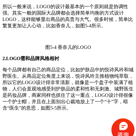
所以一般来说，LOGO的设计最基本的一个原则就是协调性
强。其实一般的国际大品牌都会选择简单均衡的方式设计
LOGO，这样能够显出商品的高贵与大气。很多时候，简单比
繁复更加让人心动，比如香奈儿，如图5-4所示。
图5-4 香奈儿的LOGO
2.LOGO需和品牌风格相衬
每个品牌都有自己的商品定位，比如护肤品中的悦诗风吟和城
野医生。从商品定位角度上来说，悦诗风吟主推植物纯萃取，
所以它的LOGO设计得非常清新，就像是一个盘子中装满了植
物，人们会直观地感受到护肤品的柔和性和无刺激。城野医生
是药妆品牌，商家同样也抓住了这一重点，LOGO设计得很像
一个护士帽，并且在上面别出心裁地放上了一个“十”字，暗
含“医生”的意思，如图5-5所示。