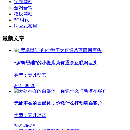
定制网站
全网营销
模板网站
5G时代
响应式布局
最新文章
“罗辑思维”的小微店为何通杀互联网巨头
类型：壹凡动态
2021-06-29
无处不在的自媒体，你凭什么打动潜在客户
类型：壹凡动态
2021-06-15