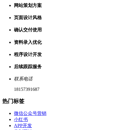
网站策划方案
页面设计风格
确认交付使用
资料录入优化
程序设计开发
后续跟踪服务
联系电话
18157391687
热门标签
微信公众号营销
小红书
APP开发