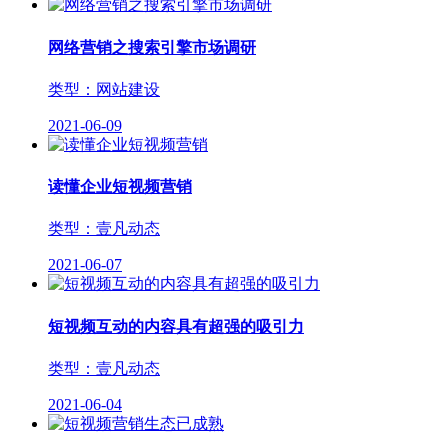
网络营销之搜索引擎市场调研
类型：网站建设
2021-06-09
读懂企业短视频营销
类型：壹凡动态
2021-06-07
短视频互动的内容具有超强的吸引力
类型：壹凡动态
2021-06-04