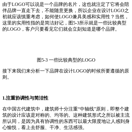
由于LOGO可以说是一个品牌的名片，这也就注定了它将会陪
伴品牌一直走下去，不能随意更换，所以企业在设计LOGO之
初就应该慎重考虑，如何使LOGO兼具美感和实用性？当然，
这里的实用性指的是简洁好记，图5-3所示就是一些比较典型
的LOGO，客户只要看见它们就会立刻知道是哪个品牌。
图5-3 一些比较典型的LOGO
接下来我们来分析一下品牌在设计LOGO的时候所要遵循的原
则。
1.注重协调性与简洁性
在中国古代建筑中，建筑师十分注重“中轴线”原则，即整个建
筑的设计应该是对称的、均等的。这种建筑形式之所以被主流
所认同，是因为具有协调性的东西可以最大限度地让人感到身
心愉悦，看上去舒服、干净、生活感强。