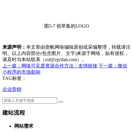
图5-7 佰草集的LOGO
来源声明：
本文章由壹帆网络编辑原创或采编整理，转载请注
明。以上内容部分(包含图片、文字)来源于网络，如有侵权，
请及时与本站联系（zsf@zjyifan.com）。
上一篇：网络可见度资源合作方法：友情链接
下一篇：微信
小程序的市场影响
TAG标签：
企业营销
建站流程
网站需求