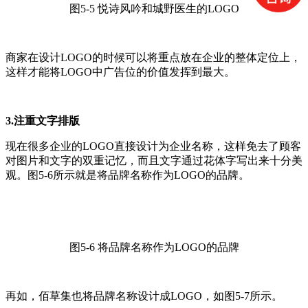
图5-5 悦诗风吟和城野医生的LOGO
商家在设计LOGO的时候可以将重点放在企业的整体定位上，
这样才能将LOGO中广告位的价值发挥到最大。
3.注重文字排版
现在很多企业的LOGO直接设计为企业名称，这样免去了顾客
对图片和文字的双重记忆，而且文字通过花体字写出来十分美
观。图5-6所示就是将品牌名称作为LOGO的品牌。
图5-6 将品牌名称作为LOGO的品牌
再如，佰草集也将品牌名称设计成LOGO，如图5-7所示。